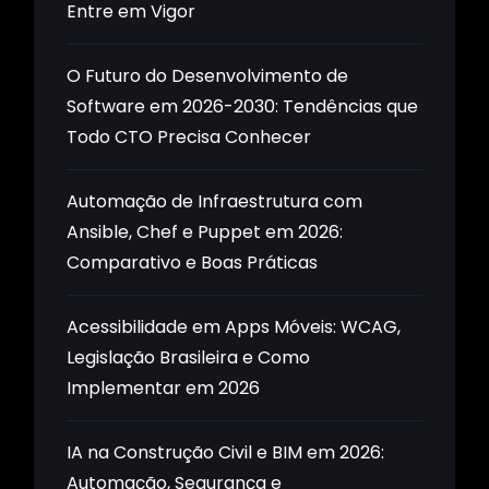
Entre em Vigor
O Futuro do Desenvolvimento de
Software em 2026-2030: Tendências que
Todo CTO Precisa Conhecer
Automação de Infraestrutura com
Ansible, Chef e Puppet em 2026:
Comparativo e Boas Práticas
Acessibilidade em Apps Móveis: WCAG,
Legislação Brasileira e Como
Implementar em 2026
IA na Construção Civil e BIM em 2026:
Automação, Segurança e