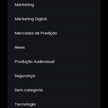
Marketing
Marketing Digital
Mercados de Predição
News
Produção Audiovisual
Segurança
Sem categoria
Tecnologia