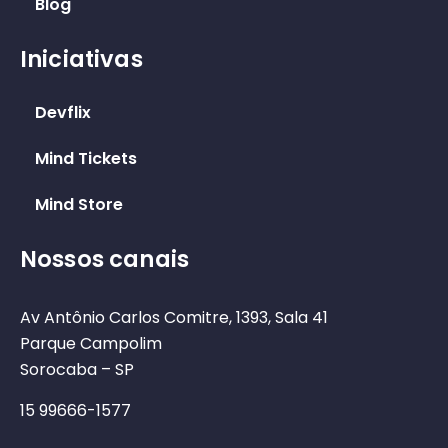
Blog
Iniciativas
Devflix
Mind Tickets
Mind Store
Nossos canais
Av Antônio Carlos Comitre, 1393, Sala 41
Parque Campolim
Sorocaba – SP
15 99666-1577