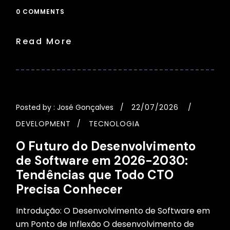
0 COMMENTS
Read More
Posted by :
José Gonçalves
22/07/2026
DEVELOPMENT
TECNOLOGIA
O Futuro do Desenvolvimento
de Software em 2026-2030:
Tendências que Todo CTO
Precisa Conhecer
Introdução: O Desenvolvimento de Software em
um Ponto de Inflexão O desenvolvimento de