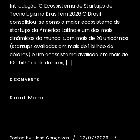
Introdução: O Ecossistema de Startups de
Tecnologia no Brasil em 2026 O Brasil
consolidou-se como o maior ecossistema de
startups da América Latina e um dos mais
dinâmicos do mundo. Com mais de 20 unicórnios
(startups avaliadas em mais de 1 bilhão de
dólares) e um ecossistema avaliado em mais de
100 bilhões de dólares, […]
0 COMMENTS
Read More
Posted by :
José Gonçalves
22/07/2026