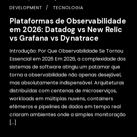
DEVELOPMENT
TECNOLOGIA
Plataformas de Observabilidade
em 2026: Datadog vs New Relic
vs Grafana vs Dynatrace
Introdução: Por Que Observabilidade Se Tornou
Essencial em 2026 Em 2026, a complexidade dos
sistemas de software atingiu um patamar que
torna a observabilidade não apenas desejável,
mas absolutamente indispensável. Arquiteturas
distribuídas com centenas de microserviços,
workloads em múltiplas nuvens, containers
efêmeros e pipelines de dados em tempo real
criaram ambientes onde a simples monitoração
[…]