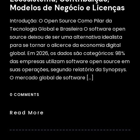
Modelos de Negócio e Licenças
Introdução: O Open Source Como Pilar da
Tecnologia Global e Brasileira O software open
source deixou de ser uma alternativa idealista
para se tornar o alicerce da economia digital
global. Em 2026, os dados são categóricos: 98%
das empresas utilizam software open source em
suas operações, segundo relatório da Synopsys.
O mercado global de software […]
0 COMMENTS
Read More