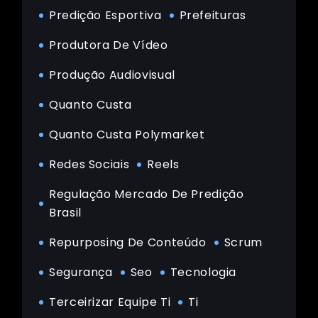
Predição Esportiva
Prefeituras
Produtora De Vídeo
Produção Audiovisual
Quanto Custa
Quanto Custa Polymarket
Redes Sociais
Reels
Regulação Mercado De Predição
Brasil
Repurposing De Conteúdo
Scrum
Segurança
Seo
Tecnologia
Terceirizar Equipe Ti
Ti