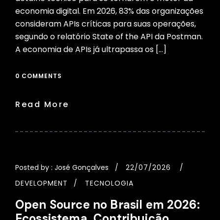
economia digital. Em 2026, 83% das organizações
consideram APIs críticas para suas operações,
segundo o relatório State of the API da Postman.
A economia de APIs já ultrapassa os […]
0 COMMENTS
Read More
Posted by :
José Gonçalves
22/07/2026
DEVELOPMENT
TECNOLOGIA
Open Source no Brasil em 2026:
Ecossistema, Contribuição,