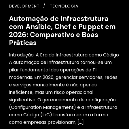
DEVELOPMENT
TECNOLOGIA
Automação de Infraestrutura
com Ansible, Chef e Puppet em
2026: Comparativo e Boas
Práticas
Introdução: A Era da Infraestrutura como Código
A automação de infraestrutura tornou-se um
pilar fundamental das operações de TI
modernas. Em 2026, gerenciar servidores, redes
e serviços manualmente é não apenas
ineficiente, mas um risco operacional
significativo. O gerenciamento de configuração
(Configuration Management) e a Infraestrutura
como Código (IaC) transformaram a forma
como empresas provisionam, […]