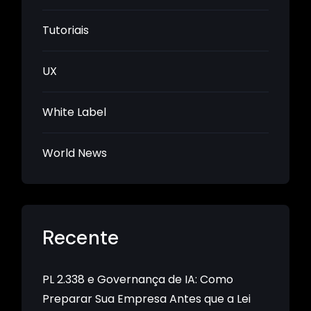
Tutoriais
UX
White Label
World News
Recente
PL 2.338 e Governança de IA: Como
Preparar Sua Empresa Antes que a Lei