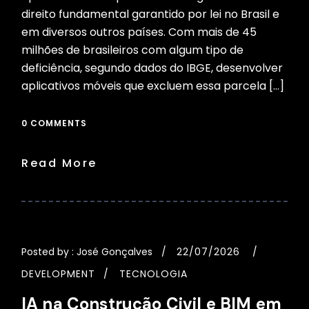
direito fundamental garantido por lei no Brasil e
em diversos outros países. Com mais de 45
milhões de brasileiros com algum tipo de
deficiência, segundo dados do IBGE, desenvolver
aplicativos móveis que excluem essa parcela […]
0 COMMENTS
Read More
Posted by :
José Gonçalves
22/07/2026
DEVELOPMENT
TECNOLOGIA
IA na Construção Civil e BIM em