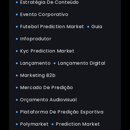
Estratégia De Conteúdo
Evento Corporativo
Futebol Prediction Market
Guia
Infoprodutor
Kyc Prediction Market
Lançamento
Lançamento Digital
Marketing B2b
Mercado De Predição
Orçamento Audiovisual
Plataforma De Predição Esportiva
Polymarket
Prediction Market