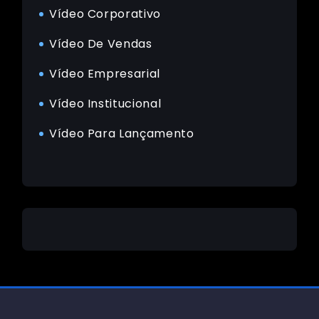
Vídeo Corporativo
Vídeo De Vendas
Vídeo Empresarial
Vídeo Institucional
Vídeo Para Lançamento