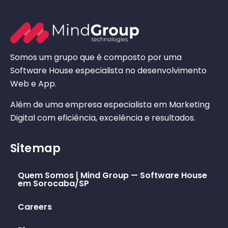
Somos um grupo que é composto por uma
Software House especialista no desenvolvimento
Web e App.
Além de uma empresa especialista em Marketing
Digital com eficiência, excelência e resultados.
Sitemap
Quem Somos | Mind Group — Software House
em Sorocaba/SP
Careers