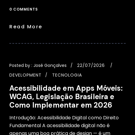
0 COMMENTS
Read More
Posted by :
José Gonçalves
22/07/2026
DEVELOPMENT
TECNOLOGIA
Acessibilidade em Apps Móveis:
WCAG, Legislação Brasileira e
Como Implementar em 2026
Introdução: Acessibilidade Digital como Direito
Fundamental A acessibilidade digital não é
apenas uma boa prática de design — é um