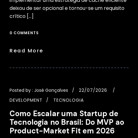
implementar uma estratégia de cache eficiente
deixou de ser opcional e tornou-se um requisito
crítico […]
0 COMMENTS
Read More
Posted by :
José Gonçalves
22/07/2026
DEVELOPMENT
TECNOLOGIA
Como Escalar uma Startup de
Tecnologia no Brasil: Do MVP ao
Product-Market Fit em 2026