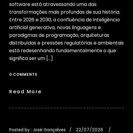
software está atravessando uma das
transformações mais profundas de sua história.
Entre 2026 e 2030, a confluência de inteligência
artificial generativa, novas linguagens e
paradigmas de programação, arquiteturas
distribuídas e pressões regulatórias e ambientais
está redesenhando fundamentalmente o que
significa ser um […]
0 COMMENTS
Read More
Posted by :
José Gonçalves
22/07/2026