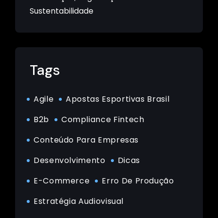
Sustentabilidade
Tags
Agile
Apostas Esportivas Brasil
B2b
Compliance Fintech
Conteúdo Para Empresas
Desenvolvimento
Dicas
E-Commerce
Erro De Produção
Estratégia Audiovisual