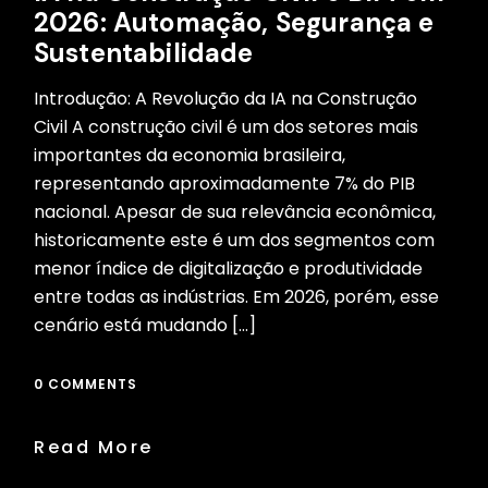
2026: Automação, Segurança e
Sustentabilidade
Introdução: A Revolução da IA na Construção
Civil A construção civil é um dos setores mais
importantes da economia brasileira,
representando aproximadamente 7% do PIB
nacional. Apesar de sua relevância econômica,
historicamente este é um dos segmentos com
menor índice de digitalização e produtividade
entre todas as indústrias. Em 2026, porém, esse
cenário está mudando […]
0 COMMENTS
Read More