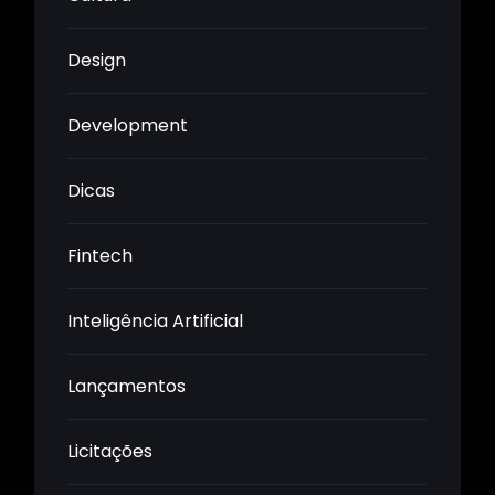
Design
Development
Dicas
Fintech
Inteligência Artificial
Lançamentos
Licitações