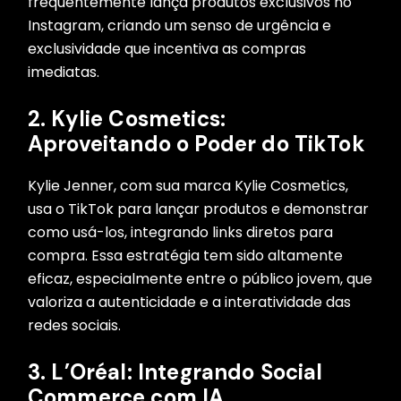
frequentemente lança produtos exclusivos no
Instagram, criando um senso de urgência e
exclusividade que incentiva as compras
imediatas.
2.
Kylie Cosmetics:
Aproveitando o Poder do TikTok
Kylie Jenner, com sua marca Kylie Cosmetics,
usa o TikTok para lançar produtos e demonstrar
como usá-los, integrando links diretos para
compra. Essa estratégia tem sido altamente
eficaz, especialmente entre o público jovem, que
valoriza a autenticidade e a interatividade das
redes sociais.
3.
L’Oréal: Integrando Social
Commerce com IA