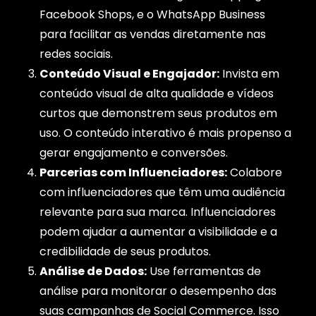
Facebook Shops, e o WhatsApp Business
para facilitar as vendas diretamente nas
redes sociais.
Conteúdo Visual e Engajador:
Invista em
conteúdo visual de alta qualidade e vídeos
curtos que demonstrem seus produtos em
uso. O conteúdo interativo é mais propenso a
gerar engajamento e conversões.
Parcerias com Influenciadores:
Colabore
com influenciadores que têm uma audiência
relevante para sua marca. Influenciadores
podem ajudar a aumentar a visibilidade e a
credibilidade de seus produtos.
Análise de Dados:
Use ferramentas de
análise para monitorar o desempenho das
suas campanhas de Social Commerce. Isso