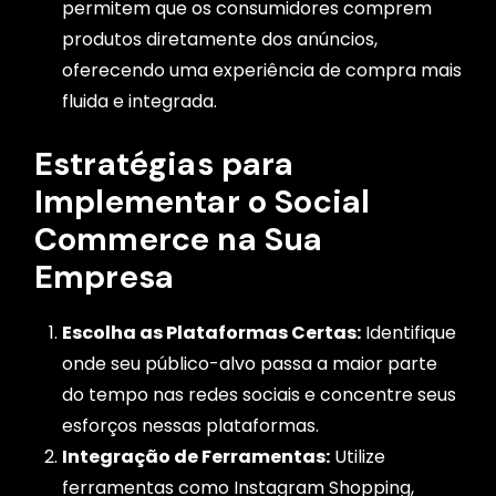
permitem que os consumidores comprem
produtos diretamente dos anúncios,
oferecendo uma experiência de compra mais
fluida e integrada.
Estratégias para
Implementar o Social
Commerce na Sua
Empresa
Escolha as Plataformas Certas:
Identifique
onde seu público-alvo passa a maior parte
do tempo nas redes sociais e concentre seus
esforços nessas plataformas.
Integração de Ferramentas:
Utilize
ferramentas como Instagram Shopping,