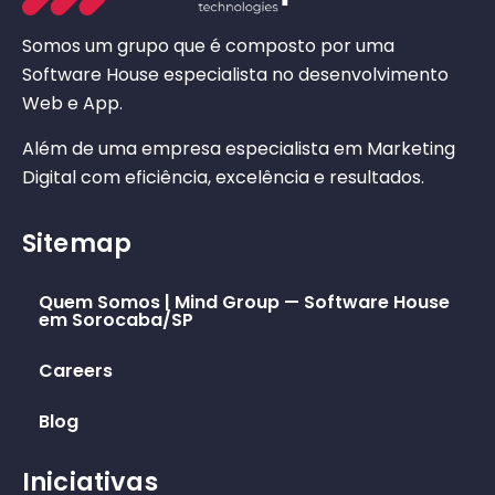
Somos um grupo que é composto por uma
Software House especialista no desenvolvimento
Web e App.
Além de uma empresa especialista em Marketing
Digital com eficiência, excelência e resultados.
Sitemap
Quem Somos | Mind Group — Software House
em Sorocaba/SP
Careers
Blog
Iniciativas