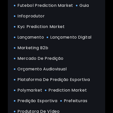
Futebol Prediction Market
Guia
Infoprodutor
Kyc Prediction Market
Lançamento
Lançamento Digital
Marketing B2b
Mercado De Predição
Orçamento Audiovisual
Plataforma De Predição Esportiva
Polymarket
Prediction Market
Predição Esportiva
Prefeituras
Produtora De Vídeo