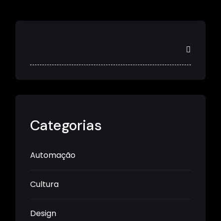
Categorias
Automação
Cultura
Design