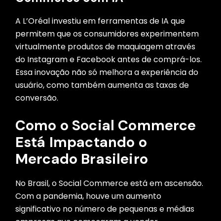
A L’Oréal investiu em ferramentas de IA que
permitem que os consumidores experimentem
virtualmente produtos de maquiagem através
do Instagram e Facebook antes de comprá-los.
Essa inovação não só melhora a experiência do
usuário, como também aumenta as taxas de
conversão.
Como o Social Commerce
Está Impactando o
Mercado Brasileiro
No Brasil, o Social Commerce está em ascensão.
Com a pandemia, houve um aumento
significativo no número de pequenas e médias