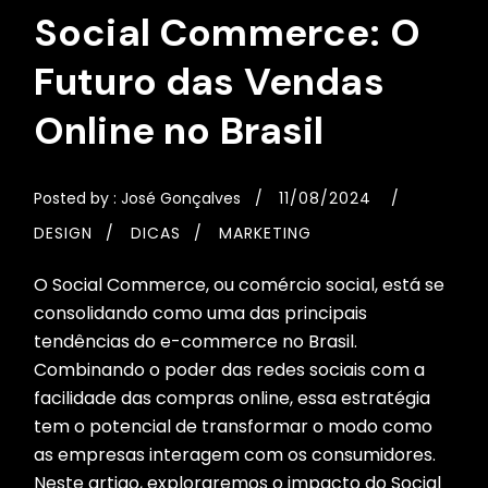
Social Commerce: O
Futuro das Vendas
Online no Brasil
Posted by :
José Gonçalves
11/08/2024
DESIGN
DICAS
MARKETING
O Social Commerce, ou comércio social, está se
consolidando como uma das principais
tendências do e-commerce no Brasil.
Combinando o poder das redes sociais com a
facilidade das compras online, essa estratégia
tem o potencial de transformar o modo como
as empresas interagem com os consumidores.
Neste artigo, exploraremos o impacto do Social