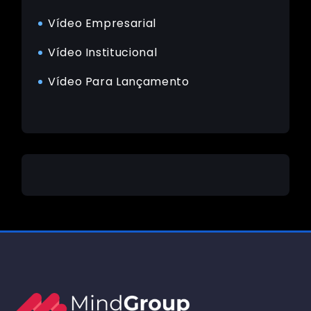
Vídeo Empresarial
Vídeo Institucional
Vídeo Para Lançamento