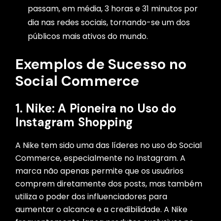
passam, em média, 3 horas e 31 minutos por
dia nas redes sociais, tornando-se um dos
públicos mais ativos do mundo.
Exemplos de Sucesso no
Social Commerce
1.
Nike: A Pioneira no Uso do
Instagram Shopping
A Nike tem sido uma das líderes no uso do Social
Commerce, especialmente no Instagram. A
marca não apenas permite que os usuários
comprem diretamente dos posts, mas também
utiliza o poder dos influenciadores para
aumentar o alcance e a credibilidade. A Nike