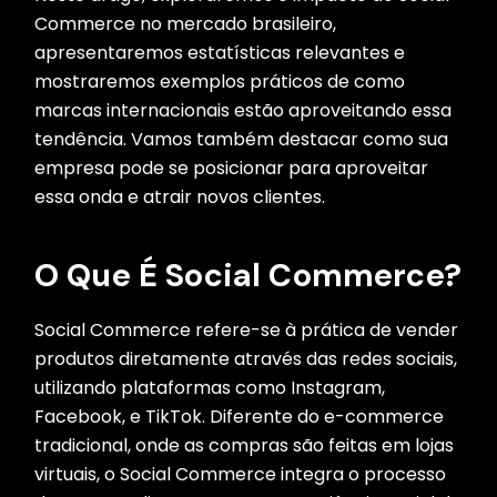
Commerce no mercado brasileiro,
apresentaremos estatísticas relevantes e
mostraremos exemplos práticos de como
marcas internacionais estão aproveitando essa
tendência. Vamos também destacar como sua
empresa pode se posicionar para aproveitar
essa onda e atrair novos clientes.
O Que É Social Commerce?
Social Commerce refere-se à prática de vender
produtos diretamente através das redes sociais,
utilizando plataformas como Instagram,
Facebook, e TikTok. Diferente do e-commerce
tradicional, onde as compras são feitas em lojas
virtuais, o Social Commerce integra o processo