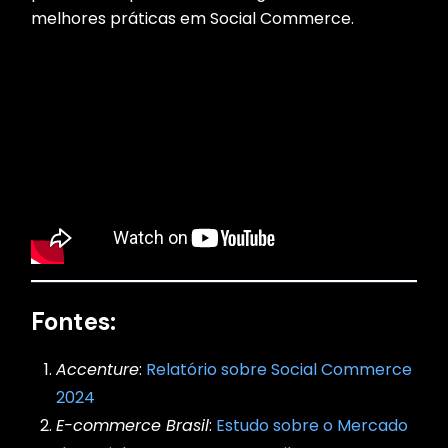
melhores práticas em Social Commerce.
Fontes:
Accenture
:
Relatório sobre Social Commerce
2024
E-commerce Brasil
:
Estudo sobre o Mercado