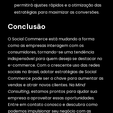
permitirá ajustes rápidos e a otimização das
estratégias para maximizar as conversões.
Conclusão
O Social Commerce está mudando a forma
como as empresas interagem com os
consumidores, tornando-se uma tendência
indispensável para quem deseja se destacar no
e-commerce. Com o crescente uso das redes
sociais no Brasil, adotar estratégias de Social
Commerce pode ser a chave para aumentar as
vendas e atrair novos clientes. Na
Mind
Consulting
, estamos prontos para ajudar sua
empresa a aproveitar essas oportunidades.
Entre em contato conosco e descubra como
podemos impulsionar seu negócio com as