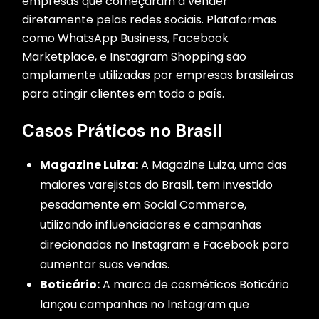
empresas que começaram a vender
diretamente pelas redes sociais. Plataformas
como WhatsApp Business, Facebook
Marketplace, e Instagram Shopping são
amplamente utilizadas por empresas brasileiras
para atingir clientes em todo o país.
Casos Práticos no Brasil
Magazine Luiza:
A Magazine Luiza, uma das
maiores varejistas do Brasil, tem investido
pesadamente em Social Commerce,
utilizando influenciadores e campanhas
direcionadas no Instagram e Facebook para
aumentar suas vendas.
Boticário:
A marca de cosméticos Boticário
lançou campanhas no Instagram que