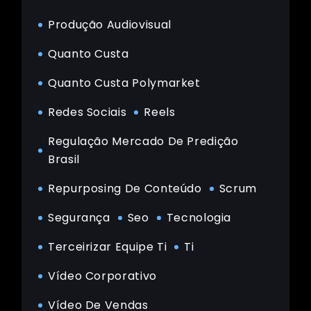
Produção Audiovisual
Quanto Custa
Quanto Custa Polymarket
Redes Sociais
Reels
Regulação Mercado De Predição
Brasil
Repurposing De Conteúdo
Scrum
Segurança
Seo
Tecnologia
Terceirizar Equipe Ti
Ti
Vídeo Corporativo
Vídeo De Vendas