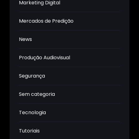
Marketing Digital
Mercados de Predição
News
Produção Audiovisual
Segurança
Sem categoria
Tecnologia
Tutoriais