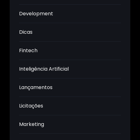
Development
Dicas
Fintech
Inteligência Artificial
Lançamentos
Licitações
Marketing