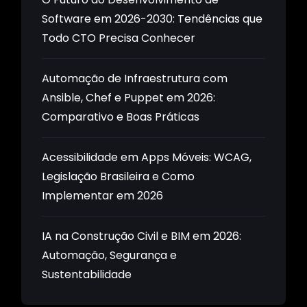
Software em 2026-2030: Tendências que
Todo CTO Precisa Conhecer
Automação de Infraestrutura com
Ansible, Chef e Puppet em 2026:
Comparativo e Boas Práticas
Acessibilidade em Apps Móveis: WCAG,
Legislação Brasileira e Como
Implementar em 2026
IA na Construção Civil e BIM em 2026:
Automação, Segurança e
Sustentabilidade