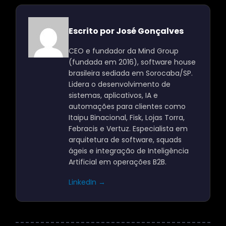
Escrito por José Gonçalves
CEO e fundador da Mind Group
(fundada em 2016), software house
brasileira sediada em Sorocaba/SP.
Lidera o desenvolvimento de
sistemas, aplicativos, IA e
automações para clientes como
Itaipu Binacional, Fisk, Lojas Torra,
Febracis e Vertuz. Especialista em
arquitetura de software, squads
ágeis e integração de Inteligência
Artificial em operações B2B.
LinkedIn →