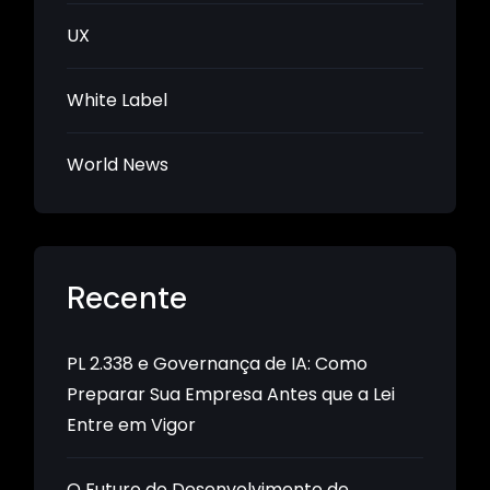
UX
White Label
World News
Recente
PL 2.338 e Governança de IA: Como
Preparar Sua Empresa Antes que a Lei
Entre em Vigor
O Futuro do Desenvolvimento de