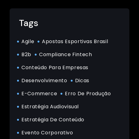
Tags
Agile
Apostas Esportivas Brasil
B2b
Compliance Fintech
Conteúdo Para Empresas
Desenvolvimento
Dicas
E-Commerce
Erro De Produção
Estratégia Audiovisual
Estratégia De Conteúdo
Evento Corporativo