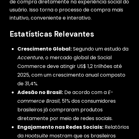
de compra diretamente na experiência social do
usuário. Isso torna o processo de compra mais
intuitivo, conveniente e interativo.
Estatísticas Relevantes
Crescimento Global:
Segundo um estudo da
Accenture
, o mercado global de Social
Commerce deve atingir US$ 1,2 trilhões até
2025, com um crescimento anual composto
de 31,4%.
Adesão no Brasil:
De acordo com a
E-
commerce Brasil
, 51% dos consumidores
brasileiros já compraram produtos
diretamente por meio de redes sociais.
Engajamento nas Redes Sociais:
Relatórios
da
Hootsuite
mostram que os brasileiros