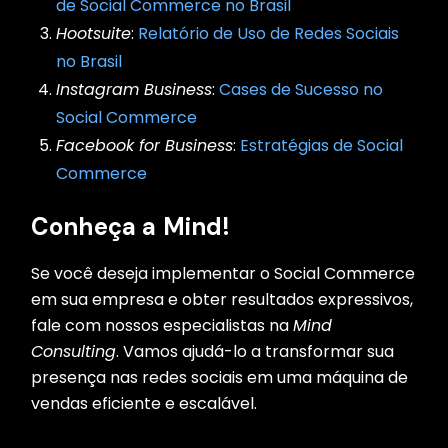
de Social Commerce no Brasil
Hootsuite
:
Relatório de Uso de Redes Sociais
no Brasil
Instagram Business
:
Cases de Sucesso no
Social Commerce
Facebook for Business
:
Estratégias de Social
Commerce
Conheça a Mind!
Se você deseja implementar o Social Commerce
em sua empresa e obter resultados expressivos,
fale com nossos especialistas na
Mind
Consulting
. Vamos ajudá-lo a transformar sua
presença nas redes sociais em uma máquina de
vendas eficiente e escalável.