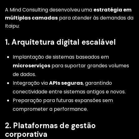
A Mind Consulting desenvolveu uma
estratégia em
múltiplas camadas
para atender às demandas da
Itaipu:
1. Arquitetura digital escalável
Implantação de sistemas baseados em
microserviços
para suportar grandes volumes
de dados.
Integração via
APIs seguras
, garantindo
conectividade entre sistemas antigos e novos.
Preparação para futuras expansões sem
comprometer a performance.
2. Plataformas de gestão
corporativa