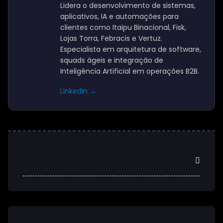
Lidera o desenvolvimento de sistemas,
aplicativos, IA e automações para
clientes como Itaipu Binacional, Fisk,
Lojas Torra, Febracis e Vertuz.
Especialista em arquitetura de software,
squads ágeis e integração de
Inteligência Artificial em operações B2B.
LinkedIn →