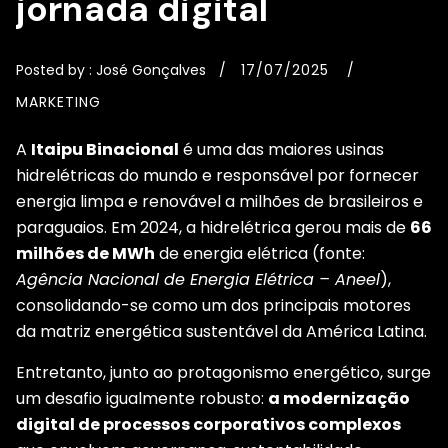
jornada digital
Posted by :
José Gonçalves
17/07/2025
MARKETING
A
Itaipu Binacional
é uma das maiores usinas
hidrelétricas do mundo e responsável por fornecer
energia limpa e renovável a milhões de brasileiros e
paraguaios. Em 2024, a hidrelétrica gerou mais de
66
milhões de MWh
de energia elétrica (fonte:
Agência Nacional de Energia Elétrica – Aneel
),
consolidando-se como um dos principais motores
da matriz energética sustentável da América Latina.
Entretanto, junto ao protagonismo energético, surge
um desafio igualmente robusto:
a modernização
digital de processos corporativos complexos