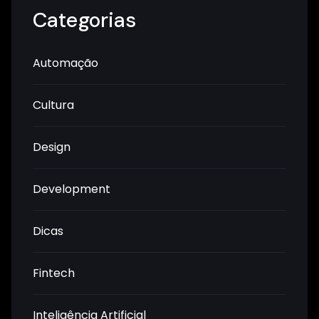
Categorias
Automação
Cultura
Design
Development
Dicas
Fintech
Inteligência Artificial