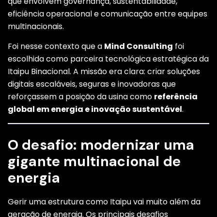
que envolvem governança, sustentabilidade,
eficiência operacional e comunicação entre equipes
multinacionais.
Foi nesse contexto que a
Mind Consulting
foi
escolhida como parceira tecnológica estratégica da
Itaipu Binacional. A missão era clara: criar soluções
digitais escaláveis, seguras e inovadoras que
reforçassem a posição da usina como
referência
global em energia e inovação sustentável
.
O desafio: modernizar uma
gigante multinacional de
energia
Gerir uma estrutura como Itaipu vai muito além da
geração de energia. Os principais desafios