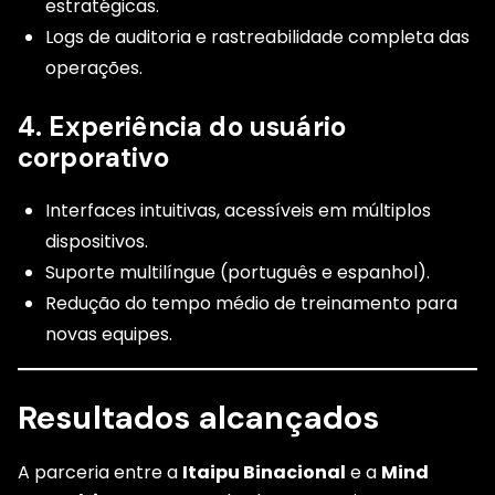
estratégicas.
Logs de auditoria e rastreabilidade completa das
operações.
4. Experiência do usuário
corporativo
Interfaces intuitivas, acessíveis em múltiplos
dispositivos.
Suporte multilíngue (português e espanhol).
Redução do tempo médio de treinamento para
novas equipes.
Resultados alcançados
A parceria entre a
Itaipu Binacional
e a
Mind