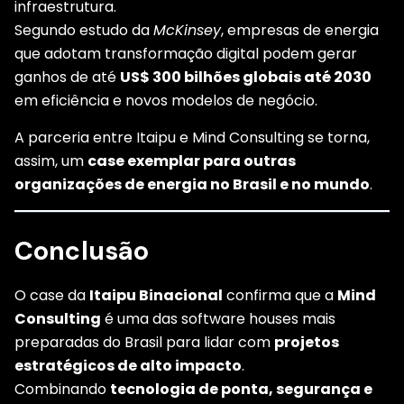
infraestrutura.
Segundo estudo da
McKinsey
, empresas de energia
que adotam transformação digital podem gerar
ganhos de até
US$ 300 bilhões globais até 2030
em eficiência e novos modelos de negócio.
A parceria entre Itaipu e Mind Consulting se torna,
assim, um
case exemplar para outras
organizações de energia no Brasil e no mundo
.
Conclusão
O case da
Itaipu Binacional
confirma que a
Mind
Consulting
é uma das software houses mais
preparadas do Brasil para lidar com
projetos
estratégicos de alto impacto
.
Combinando
tecnologia de ponta, segurança e