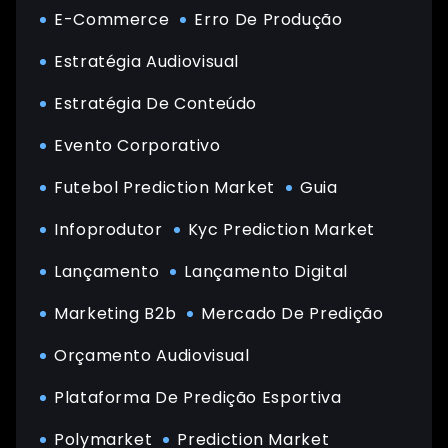
E-Commerce
Erro De Produção
Estratégia Audiovisual
Estratégia De Conteúdo
Evento Corporativo
Futebol Prediction Market
Guia
Infoprodutor
Kyc Prediction Market
Lançamento
Lançamento Digital
Marketing B2b
Mercado De Predição
Orçamento Audiovisual
Plataforma De Predição Esportiva
Polymarket
Prediction Market