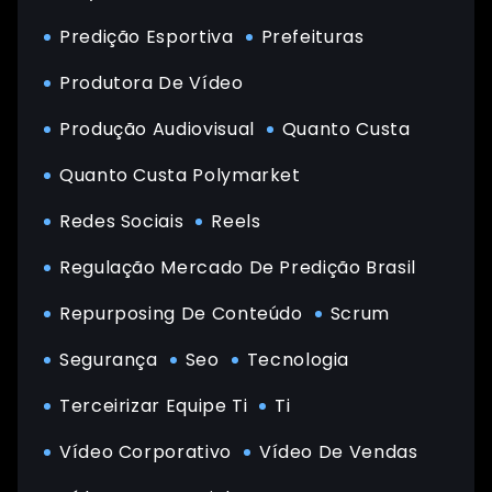
Predição Esportiva
Prefeituras
Produtora De Vídeo
Produção Audiovisual
Quanto Custa
Quanto Custa Polymarket
Redes Sociais
Reels
Regulação Mercado De Predição Brasil
Repurposing De Conteúdo
Scrum
Segurança
Seo
Tecnologia
Terceirizar Equipe Ti
Ti
Vídeo Corporativo
Vídeo De Vendas