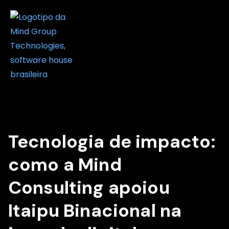
Tecnologia de impacto:
como a Mind
Consulting apoiou
Itaipu Binacional na