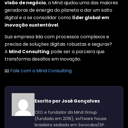
visão de negócio
, a Mind ajudou uma das maiores
geradoras de energia do planeta a dar um salto
digital e a se consolidar como
líder global em
inovação sustentável
.
Sua empresa lida com processos complexos e
precisa de soluções digitais robustas e seguras?
A
Mind Consulting
pode ser a parceira que
transforma desafios em inovação.
📧
Fale com a Mind Consulting
Escrito por José Gonçalves
CEO e fundador da Mind Group
(fundada em 2016), software house
brasileira sediada em Sorocaba/SP.