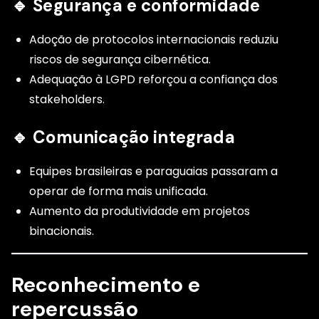
🔹 Segurança e conformidade
Adoção de protocolos internacionais reduziu
riscos de segurança cibernética.
Adequação à LGPD reforçou a confiança dos
stakeholders.
🔹 Comunicação integrada
Equipes brasileiras e paraguaias passaram a
operar de forma mais unificada.
Aumento da produtividade em projetos
binacionais.
Reconhecimento e
repercussão