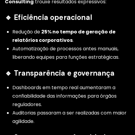
Consulting
trouxe resultados expressivos:
🔹 Eficiência operacional
Redução de
25% no tempo de geração de
relatórios corporativos
.
Automatização de processos antes manuais,
liberando equipes para funções estratégicas.
🔹 Transparência e governança
Dashboards em tempo real aumentaram a
confiabilidade das informações para órgãos
reguladores.
Auditorias passaram a ser realizadas com maior
agilidade.