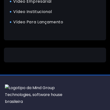
Vídeo Empresarial
Vídeo Institucional
Vídeo Para Lançamento