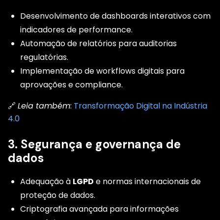
Desenvolvimento de dashboards interativos com
indicadores de performance.
Automação de relatórios para auditorias
regulatórias.
Implementação de workflows digitais para
aprovações e compliance.
🔗
Leia também
:
Transformação Digital na Indústria
4.0
3. Segurança e governança de
dados
Adequação à
LGPD
e normas internacionais de
proteção de dados.
Criptografia avançada para informações