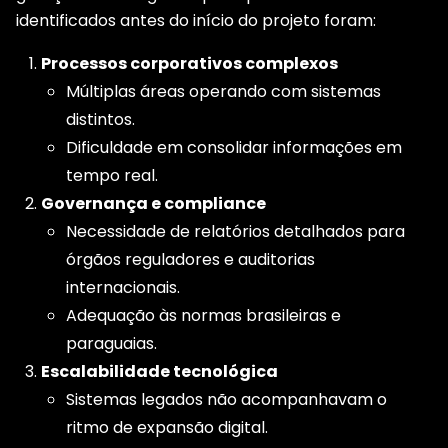
identificados antes do início do projeto foram:
Processos corporativos complexos
Múltiplas áreas operando com sistemas
distintos.
Dificuldade em consolidar informações em
tempo real.
Governança e compliance
Necessidade de relatórios detalhados para
órgãos reguladores e auditorias
internacionais.
Adequação às normas brasileiras e
paraguaias.
Escalabilidade tecnológica
Sistemas legados não acompanhavam o
ritmo de expansão digital.