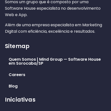
Somos um grupo que é composto por uma
Software House especialista no desenvolvimento
Web e App.
Além de uma empresa especialista em Marketing
Digital com eficiência, excelência e resultados.
Sitemap
Quem Somos | Mind Group — Software House
em Sorocaba/SP
Careers
Blog
Iniciativas