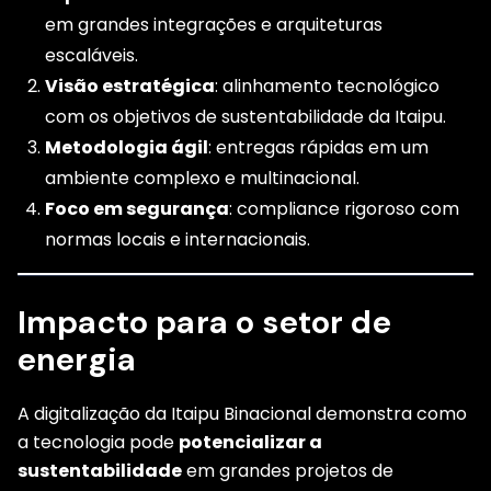
em grandes integrações e arquiteturas
escaláveis.
Visão estratégica
: alinhamento tecnológico
com os objetivos de sustentabilidade da Itaipu.
Metodologia ágil
: entregas rápidas em um
ambiente complexo e multinacional.
Foco em segurança
: compliance rigoroso com
normas locais e internacionais.
Impacto para o setor de
energia
A digitalização da Itaipu Binacional demonstra como
a tecnologia pode
potencializar a
sustentabilidade
em grandes projetos de