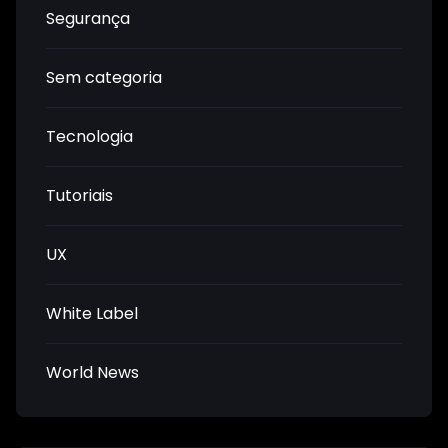
Segurança
Sem categoria
Tecnologia
Tutoriais
UX
White Label
World News