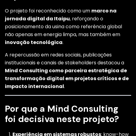
O projeto foi reconhecido como um
marco na
jornada digital da Itaipu
, reforçando o
posicionamento da usina como referência global
não apenas em energia limpa, mas também em
inovação tecnológica
.
A repercussão em redes sociais, publicações
institucionais e canais de stakeholders destacou a
Mind Consulting como parceira estratégica de
transformação digital em projetos críticos e de
impacto internacional
.
Por que a Mind Consulting
foi decisiva neste projeto?
Experiência em sistemas robustos
: know-how