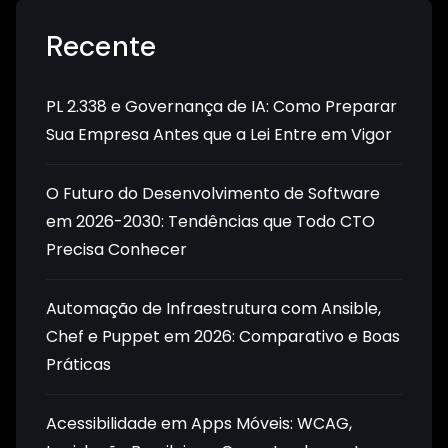
Recente
PL 2.338 e Governança de IA: Como Preparar
Sua Empresa Antes que a Lei Entre em Vigor
O Futuro do Desenvolvimento de Software
em 2026-2030: Tendências que Todo CTO
Precisa Conhecer
Automação de Infraestrutura com Ansible,
Chef e Puppet em 2026: Comparativo e Boas
Práticas
Acessibilidade em Apps Móveis: WCAG,