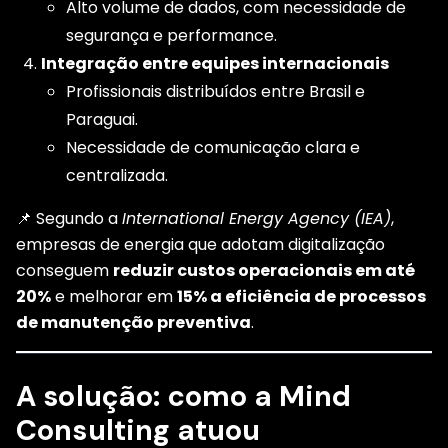
Alto volume de dados, com necessidade de
segurança e performance.
Integração entre equipes internacionais
Profissionais distribuídos entre Brasil e
Paraguai.
Necessidade de comunicação clara e
centralizada.
📌 Segundo a
International Energy Agency (IEA)
,
empresas de energia que adotam digitalização
conseguem
reduzir custos operacionais em até
20%
e melhorar em
15% a eficiência de processos
de manutenção preventiva
.
A solução: como a Mind
Consulting atuou