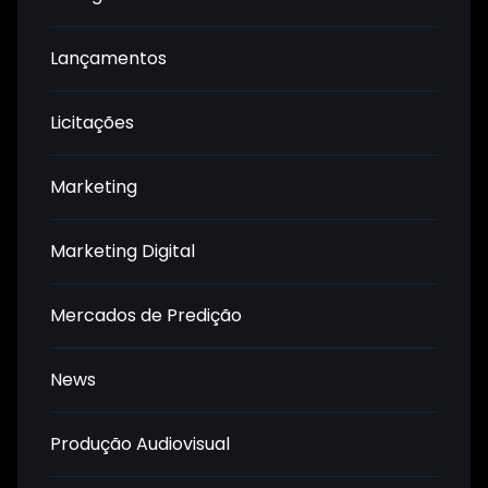
Lançamentos
Licitações
Marketing
Marketing Digital
Mercados de Predição
News
Produção Audiovisual