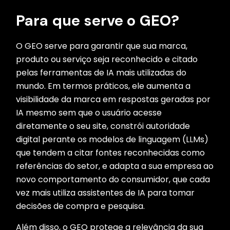
Para que serve o GEO?
O GEO serve para garantir que sua marca,
produto ou serviço seja reconhecido e citado
pelas ferramentas de IA mais utilizadas do
mundo. Em termos práticos, ele aumenta a
visibilidade da marca em respostas geradas por
IA mesmo sem que o usuário acesse
diretamente o seu site, constrói autoridade
digital perante os modelos de linguagem (LLMs)
que tendem a citar fontes reconhecidas como
referências do setor, e adapta a sua empresa ao
novo comportamento do consumidor, que cada
vez mais utiliza assistentes de IA para tomar
decisões de compra e pesquisa.
Além disso, o GEO protege a relevância da sua