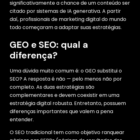
significativamente a chance de um conteúdo ser
citado por sistemas de IA generativa. A partir
daí, profissionais de marketing digital do mundo
todo começaram a adaptar suas estratégias.
GEO e SEO: qual a
diferença?
Uma dúvida muito comum é: o GEO substitui o
SEO? A resposta é não — pelo menos não por
completo. As duas estratégias são
complementares e devem coexistir em uma
estratégia digital robusta. Entretanto, possuem
diferenças importantes que valem a pena
entender.
O SEO tradicional tem como objetivo ranquear