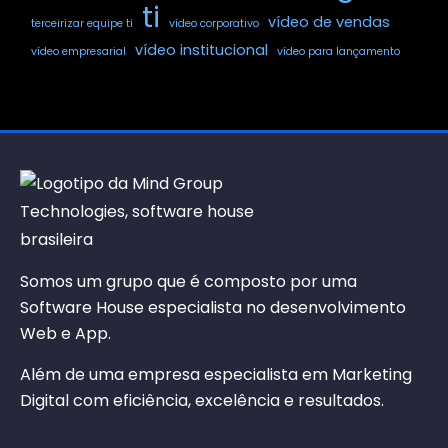
ti
vídeo de vendas
terceirizar equipe ti
vídeo corporativo
vídeo institucional
vídeo empresarial
vídeo para lançamento
Somos um grupo que é composto por uma
Software House especialista no desenvolvimento
Web e App.
Além de uma empresa especialista em Marketing
Digital com eficiência, excelência e resultados.