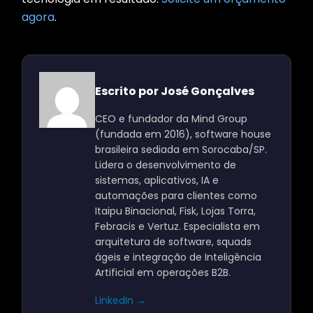
agora
.
Escrito por José Gonçalves
CEO e fundador da Mind Group
(fundada em 2016), software house
brasileira sediada em Sorocaba/SP.
Lidera o desenvolvimento de
sistemas, aplicativos, IA e
automações para clientes como
Itaipu Binacional, Fisk, Lojas Torra,
Febracis e Vertuz. Especialista em
arquitetura de software, squads
ágeis e integração de Inteligência
Artificial em operações B2B.
LinkedIn →