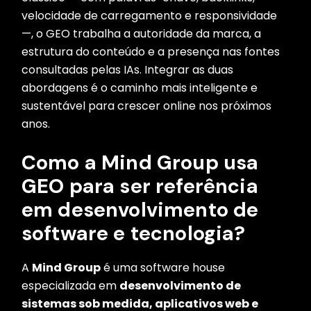
velocidade de carregamento e responsividade
—, o GEO trabalha a autoridade da marca, a
estrutura do conteúdo e a presença nas fontes
consultadas pelas IAs. Integrar as duas
abordagens é o caminho mais inteligente e
sustentável para crescer online nos próximos
anos.
Como a Mind Group usa
GEO para ser referência
em desenvolvimento de
software e tecnologia?
A
Mind Group
é uma software house
especializada em
desenvolvimento de
sistemas sob medida, aplicativos web e