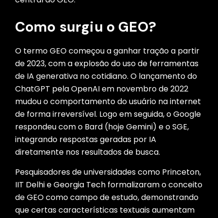
Como surgiu o GEO?
O termo GEO começou a ganhar tração a partir
de 2023, com a explosão do uso de ferramentas
de IA generativa no cotidiano. O lançamento do
ChatGPT pela OpenAI em novembro de 2022
mudou o comportamento do usuário na internet
de forma irreversível. Logo em seguida, o Google
respondeu com o Bard (hoje Gemini) e o SGE,
integrando respostas geradas por IA
diretamente nos resultados de busca.
Pesquisadores de universidades como Princeton,
IIT Delhi e Georgia Tech formalizaram o conceito
de GEO como campo de estudo, demonstrando
que certas características textuais aumentam