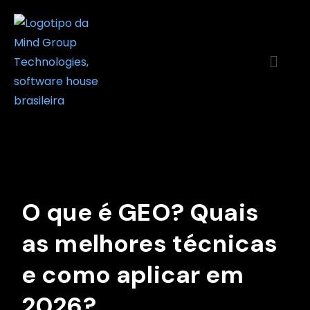
O que é GEO? Quais
as melhores técnicas
e como aplicar em
2026?