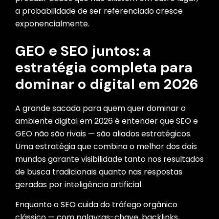
a probabilidade de ser referenciado cresce
exponencialmente.
GEO e SEO juntos: a
estratégia completa para
dominar o digital em 2026
A grande sacada para quem quer dominar o
ambiente digital em 2026 é entender que SEO e
GEO não são rivais — são aliados estratégicos.
Uma estratégia que combina o melhor dos dois
mundos garante visibilidade tanto nos resultados
de busca tradicionais quanto nas respostas
geradas por inteligência artificial.
Enquanto o SEO cuida do tráfego orgânico
clássico — com palavras-chave, backlinks,