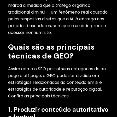
marca à medida que o tráfego orgânico
tradicional diminui — um fenômeno real causado
pelas respostas diretas que a IA já entrega nos
próprios buscadores, sem que o usuário precise
acessar nenhum site.
Quais são as principais
técnicas de GEO?
Assim como o SEO possui suas categorias de on
page e off page, o GEO pode ser dividido em
estratégias relacionadas ao conteúdo em si e
estratégias de autoridade e reputação digital.
Confira as principais técnicas:
1. Produzir conteúdo autoritativo
e factual