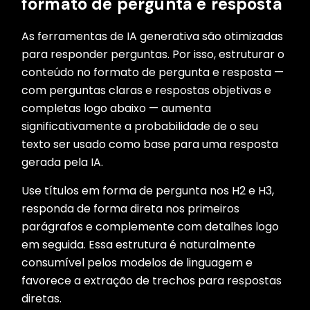
formato de pergunta e resposta
As ferramentas de IA generativa são otimizadas
para responder perguntas. Por isso, estruturar o
conteúdo no formato de pergunta e resposta —
com perguntas claras e respostas objetivas e
completas logo abaixo — aumenta
significativamente a probabilidade de o seu
texto ser usado como base para uma resposta
gerada pela IA.
Use títulos em forma de pergunta nos H2 e H3,
responda de forma direta nos primeiros
parágrafos e complemente com detalhes logo
em seguida. Essa estrutura é naturalmente
consumível pelos modelos de linguagem e
favorece a extração de trechos para respostas
diretas.