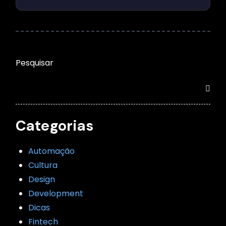
Pesquisar
Categorias
Automação
Cultura
Design
Development
Dicas
Fintech