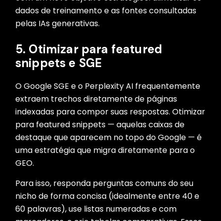
dados de treinamento e as fontes consultadas
pelas IAs generativas.
5. Otimizar para featured
snippets e SGE
O Google SGE e o Perplexity AI frequentemente
extraem trechos diretamente de páginas
indexadas para compor suas respostas. Otimizar
para featured snippets — aquelas caixas de
destaque que aparecem no topo do Google — é
uma estratégia que migra diretamente para o
GEO.
Para isso, responda perguntas comuns do seu
nicho de forma concisa (idealmente entre 40 e
60 palavras), use listas numeradas e com