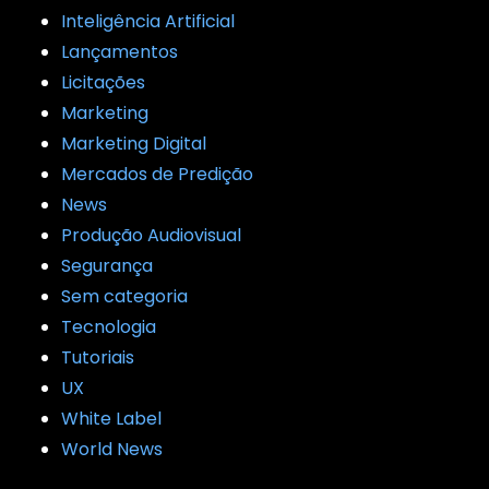
Inteligência Artificial
Lançamentos
Licitações
Marketing
Marketing Digital
Mercados de Predição
News
Produção Audiovisual
Segurança
Sem categoria
Tecnologia
Tutoriais
UX
White Label
World News