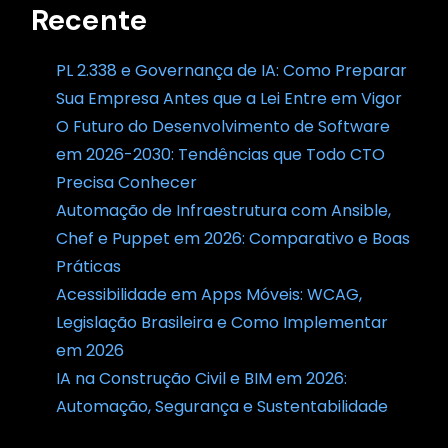
Recente
PL 2.338 e Governança de IA: Como Preparar
Sua Empresa Antes que a Lei Entre em Vigor
O Futuro do Desenvolvimento de Software
em 2026-2030: Tendências que Todo CTO
Precisa Conhecer
Automação de Infraestrutura com Ansible,
Chef e Puppet em 2026: Comparativo e Boas
Práticas
Acessibilidade em Apps Móveis: WCAG,
Legislação Brasileira e Como Implementar
em 2026
IA na Construção Civil e BIM em 2026:
Automação, Segurança e Sustentabilidade