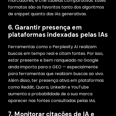
marcadores, e crie tabelas comparativas. Esses
formatos são os favoritos tanto dos algoritmos
de snippet quanto das IAs generativas.
6. Garantir presença em
plataformas indexadas pelas IAs
Ferramentas como o Perplexity AI realizam
buscas em tempo real e citam fontes. Por isso,
estar presente e bem ranqueado no Google
ainda importa para o GEO — especialmente
para ferramentas que realizam buscas ao vivo.
Além disso, ter presença ativa em plataformas
como Reddit, Quora, LinkedIn e YouTube
aumenta a probabilidade de a sua marca
aparecer nas fontes consultadas pelas IAs.
7. Monitorar citações de IA e