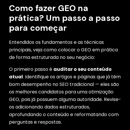
Como fazer GEO na
prática? Um passo a passo
para começar
Entendidos os fundamentos e as técnicas
principais, veja como colocar o GEO em prática
de forma estruturada no seu negócio:
O primeiro passo é
auditar o seu conteúdo
atual
. Identifique os artigos e páginas que já têm
bom desempenho no SEO tradicional — eles são
os melhores candidatos para uma otimização
GEO, pois já possuem alguma autoridade. Revise-
os adicionando dados estruturados,
aprofundando o conteúdo e reformatando com
perguntas e respostas.