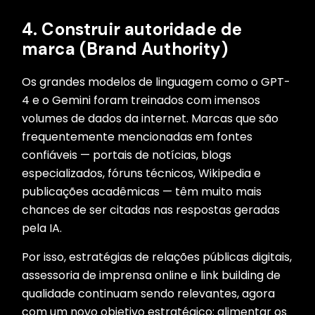
4. Construir autoridade de
marca (Brand Authority)
Os grandes modelos de linguagem como o GPT-
4 e o Gemini foram treinados com imensos
volumes de dados da internet. Marcas que são
frequentemente mencionadas em fontes
confiáveis — portais de notícias, blogs
especializados, fóruns técnicos, Wikipedia e
publicações acadêmicas — têm muito mais
chances de ser citadas nas respostas geradas
pela IA.
Por isso, estratégias de relações públicas digitais,
assessoria de imprensa online e link building de
qualidade continuam sendo relevantes, agora
com um novo objetivo estratégico: alimentar os