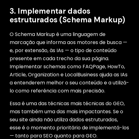
3. Implementar dados
estruturados (Schema Markup)
O Schema Markup é uma linguagem de
marcação que informa aos motores de busca —
e, por extensão, às IAs — o tipo de conteúdo
presente em cada trecho da sua página.
Implementar schemas como FAQPage, HowTo,
Article, Organization e LocalBusiness ajuda as IAs
a entenderem melhor o seu conteúdo e a utilizá-
lo como referência com mais precisão.
Essa é uma das técnicas mais técnicas do GEO,
mas também uma das mais impactantes. Se o
seu site ainda não utiliza dados estruturados,
esse é o momento prioritário de implementá-los
— tanto para SEO quanto para GEO.