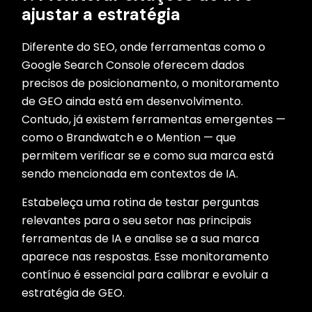
ajustar a estratégia
Diferente do SEO, onde ferramentas como o
Google Search Console oferecem dados
precisos de posicionamento, o monitoramento
de GEO ainda está em desenvolvimento.
Contudo, já existem ferramentas emergentes —
como o Brandwatch e o Mention — que
permitem verificar se e como sua marca está
sendo mencionada em contextos de IA.
Estabeleça uma rotina de testar perguntas
relevantes para o seu setor nas principais
ferramentas de IA e analise se a sua marca
aparece nas respostas. Esse monitoramento
contínuo é essencial para calibrar e evoluir a
estratégia de GEO.