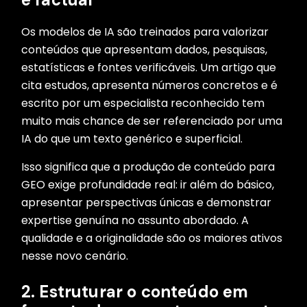
Os modelos de IA são treinados para valorizar
conteúdos que apresentam dados, pesquisas,
estatísticas e fontes verificáveis. Um artigo que
cita estudos, apresenta números concretos e é
escrito por um especialista reconhecido tem
muito mais chance de ser referenciado por uma
IA do que um texto genérico e superficial.
Isso significa que a produção de conteúdo para
GEO exige profundidade real: ir além do básico,
apresentar perspectivas únicas e demonstrar
expertise genuína no assunto abordado. A
qualidade e a originalidade são os maiores ativos
nesse novo cenário.
2. Estruturar o conteúdo em