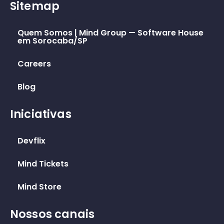
Sitemap
Quem Somos | Mind Group — Software House
em Sorocaba/SP
Careers
Blog
Iniciativas
Devflix
Mind Tickets
Mind Store
Nossos canais