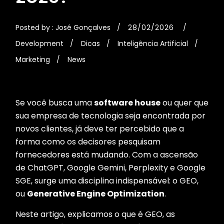
Posted by :
José Gonçalves
28/02/2026
Development
Dicas
Inteligência Artificial
Marketing
News
Se você busca uma
software house
ou quer que
sua empresa de tecnologia seja encontrada por
novos clientes, já deve ter percebido que a
forma como os decisores pesquisam
fornecedores está mudando. Com a ascensão
de ChatGPT, Google Gemini, Perplexity e Google
SGE, surge uma disciplina indispensável: o GEO,
ou
Generative Engine Optimization
.
Neste artigo, explicamos o que é GEO, as