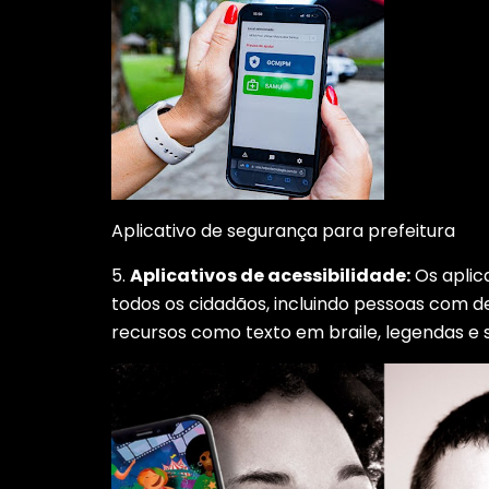
Aplicativo de segurança para prefeitura
5.
Aplicativos de acessibilidade:
Os aplic
todos os cidadãos, incluindo pessoas com de
recursos como texto em braile, legendas e s