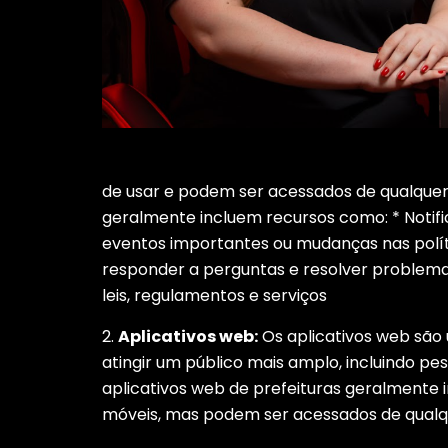
de usar e podem ser acessados de qualquer 
geralmente incluem recursos como: * Notif
eventos importantes ou mudanças nas políti
responder a perguntas e resolver problem
leis, regulamentos e serviços
2.
Aplicativos web:
Os aplicativos web são
atingir um público mais amplo, incluindo 
aplicativos web de prefeituras geralmente 
móveis, mas podem ser acessados ​​de qualq