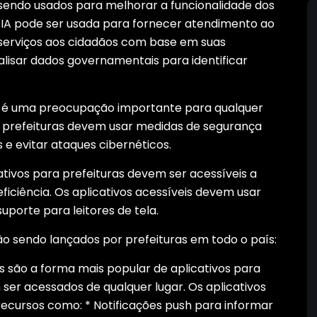
sendo usados ​​para melhorar a funcionalidade dos
 a IA pode ser usada para fornecer atendimento ao
serviços aos cidadãos com base em suas
lisar dados governamentais para identificar
 é uma preocupação importante para qualquer
e prefeituras devem usar medidas de segurança
 e evitar ataques cibernéticos.
ativos para prefeituras devem ser acessíveis a
ficiência. Os aplicativos acessíveis devem usar
uporte para leitores de tela.
ão sendo lançados por prefeituras em todo o país:
s são a forma mais popular de aplicativos para
 ser acessados de qualquer lugar. Os aplicativos
ecursos como: * Notificações push para informar