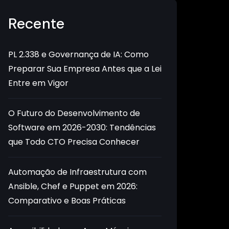
Recente
PL 2.338 e Governança de IA: Como
Preparar Sua Empresa Antes que a Lei
Entre em Vigor
O Futuro do Desenvolvimento de
Software em 2026-2030: Tendências
que Todo CTO Precisa Conhecer
Automação de Infraestrutura com
Ansible, Chef e Puppet em 2026:
Comparativo e Boas Práticas