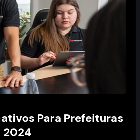
ativos Para Prefeituras
m 2024