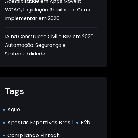
Acessibilidade em Apps Móveis:
WCAG, Legislação Brasileira e Como
Implementar em 2026
IA na Construção Civil e BIM em 2026:
Automação, Segurança e
Sustentabilidade
Tags
Agile
Apostas Esportivas Brasil
B2b
Compliance Fintech