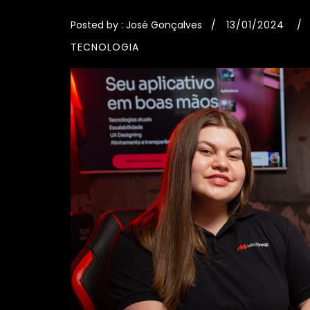
Posted by :
José Gonçalves
13/01/2024
TECNOLOGIA