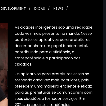
DEVELOPMENT
DICAS
NEWS
As cidades inteligentes são uma realidade
cada vez mais presente no mundo. Nesse
contexto, os aplicativos para prefeituras
desempenham um papel fundamental,
contribuindo para a eficiência, a
transparência e a participação dos
cidadãos.
Os aplicativos para prefeituras estão se
tornando cada vez mais populares, pois
oferecem uma maneira eficiente e eficaz
para as prefeituras se comunicarem com
seus cidadãos e fornecer serviços. Em
2024, as seguintes tendências