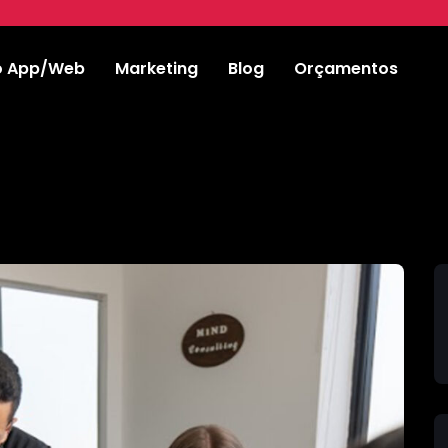
o App/Web
Marketing
Blog
Orçamentos