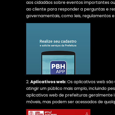
aos cidadãos sobre eventos importantes ou
ao cliente para responder a perguntas e r
governamentais, como leis, regulamentos e
2.
Aplicativos web:
Os aplicativos web são
atingir um público mais amplo, incluindo 
aplicativos web de prefeituras geralmente 
móveis, mas podem ser acessados ​​de qualq