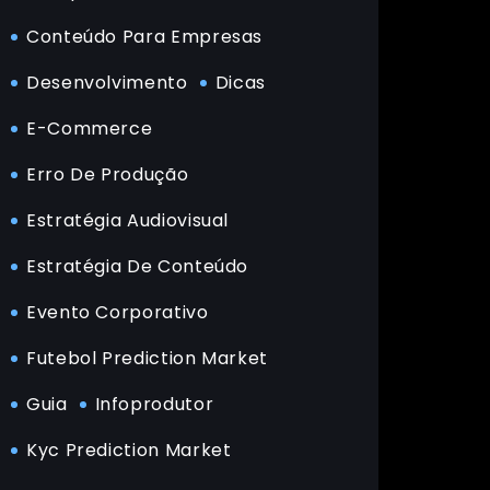
Conteúdo Para Empresas
Desenvolvimento
Dicas
E-Commerce
Erro De Produção
Estratégia Audiovisual
Estratégia De Conteúdo
Evento Corporativo
Futebol Prediction Market
Guia
Infoprodutor
Kyc Prediction Market