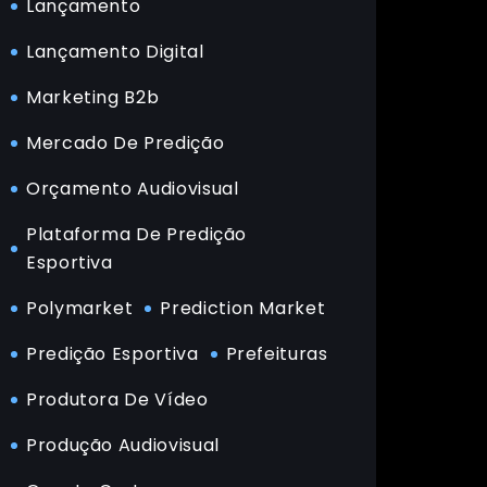
Lançamento
Lançamento Digital
Marketing B2b
Mercado De Predição
Orçamento Audiovisual
Plataforma De Predição
Esportiva
Polymarket
Prediction Market
Predição Esportiva
Prefeituras
Produtora De Vídeo
Produção Audiovisual