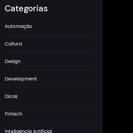
Categorias
Automação
Cultura
Design
Development
Dicas
Fintech
Inteligência Artificial