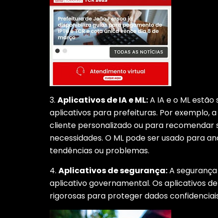
3.
Aplicativos de IA e ML:
A IA e o ML estão 
aplicativos para prefeituras. Por exemplo,
cliente personalizado ou para recomendar 
necessidades. O ML pode ser usado para ana
tendências ou problemas.
4.
Aplicativos de segurança:
A segurança
aplicativo governamental. Os aplicativos d
rigorosas para proteger dados confidenciais