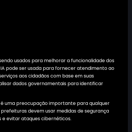
sendo usados ​​para melhorar a funcionalidade dos
 a IA pode ser usada para fornecer atendimento ao
serviços aos cidadãos com base em suas
lisar dados governamentais para identificar
 é uma preocupação importante para qualquer
e prefeituras devem usar medidas de segurança
 e evitar ataques cibernéticos.