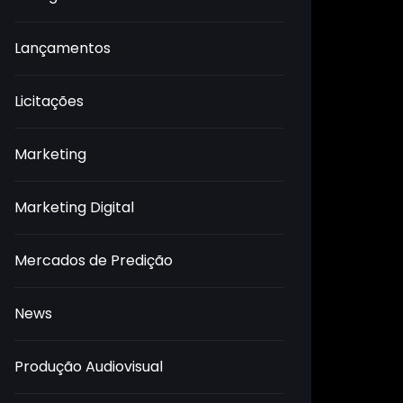
Lançamentos
Licitações
Marketing
Marketing Digital
Mercados de Predição
News
Produção Audiovisual