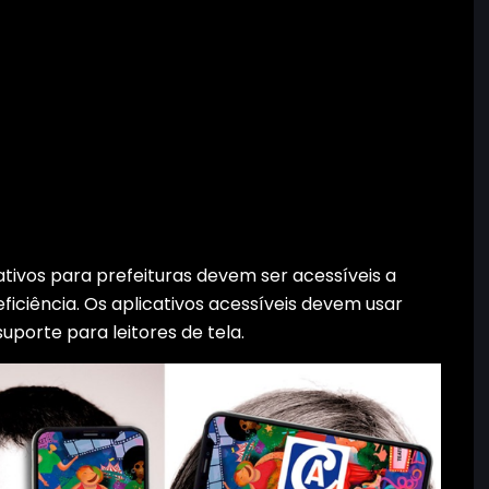
ativos para prefeituras devem ser acessíveis a
ficiência. Os aplicativos acessíveis devem usar
uporte para leitores de tela.