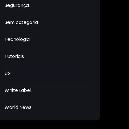
Segurança
Sem categoria
Tecnologia
Tutoriais
UX
White Label
World News