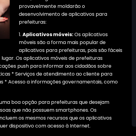
provavelmente moldarão o
desenvolvimento de aplicativos para
prefeituras:
1.
Aplicativos móveis:
Os aplicativos
móveis são a forma mais popular de
aplicativos para prefeituras, pois são fáceis
lugar. Os aplicativos móveis de prefeituras
icações push para informar aos cidadãos sobre
cas * Serviços de atendimento ao cliente para
as * Acesso a informações governamentais, como
 uma boa opção para prefeituras que desejam
pessoas que não possuem smartphones. Os
incluem os mesmos recursos que os aplicativos
uer dispositivo com acesso à Internet.